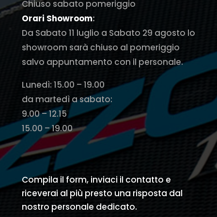
Chiuso sabato pomeriggio
Orari Showroom
:
Da Sabato 11 luglio a Sabato 29 agosto lo
showroom sarà chiuso al pomeriggio
salvo appuntamento con il personale.
Lunedì: 15.00 – 19.00
da martedì a sabato:
9.00 – 12.15
15.00 – 19.00
Compila il form, inviaci il contatto e
riceverai al più presto una risposta dal
nostro personale dedicato.