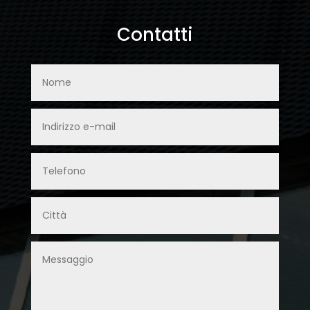
Contatti