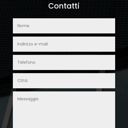
Contatti