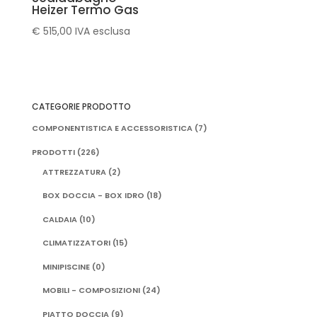
Heizer Termo Gas
€
515,00
IVA esclusa
CATEGORIE PRODOTTO
COMPONENTISTICA E ACCESSORISTICA
(7)
PRODOTTI
(226)
ATTREZZATURA
(2)
BOX DOCCIA - BOX IDRO
(18)
CALDAIA
(10)
CLIMATIZZATORI
(15)
MINIPISCINE
(0)
MOBILI - COMPOSIZIONI
(24)
PIATTO DOCCIA
(9)