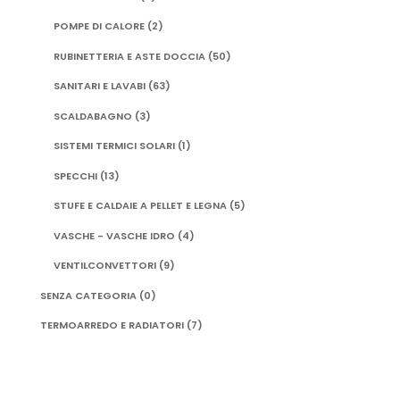
POMPE DI CALORE
(2)
RUBINETTERIA E ASTE DOCCIA
(50)
SANITARI E LAVABI
(63)
SCALDABAGNO
(3)
SISTEMI TERMICI SOLARI
(1)
SPECCHI
(13)
STUFE E CALDAIE A PELLET E LEGNA
(5)
VASCHE - VASCHE IDRO
(4)
VENTILCONVETTORI
(9)
SENZA CATEGORIA
(0)
TERMOARREDO E RADIATORI
(7)