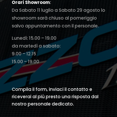
Orari Showroom
:
Da Sabato 11 luglio a Sabato 29 agosto lo
showroom sarà chiuso al pomeriggio
salvo appuntamento con il personale.
Lunedì: 15.00 – 19.00
da martedì a sabato:
9.00 – 12.15
15.00 – 19.00
Compila il form, inviaci il contatto e
riceverai al più presto una risposta dal
nostro personale dedicato.