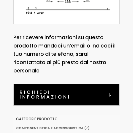
Per ricevere informazioni su questo
prodotto mandaci un’email o indicaci il
tuo numero di telefono, sarai
ricontattato al più presto dal nostro
personale
RICHIEDI
INFORMAZIONI
CATEGORIE PRODOTTO
COMPONENTISTICA E ACCESSORISTICA
(7)