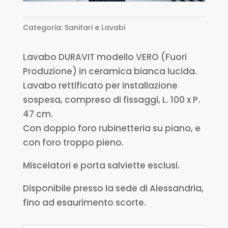
Categoria:
Sanitari e Lavabi
Lavabo DURAVIT modello VERO (Fuori
Produzione) in ceramica bianca lucida.
Lavabo rettificato per installazione
sospesa, compreso di fissaggi, L. 100 x P.
47 cm.
Con doppio foro rubinetteria su piano, e
con foro troppo pieno.
Miscelatori e porta salviette esclusi.
Disponibile presso la sede di Alessandria,
fino ad esaurimento scorte.