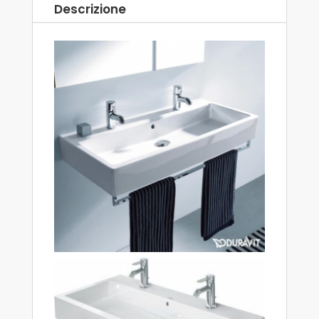
Descrizione