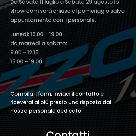
Da Sabato 11 luglio a Sabato 29 agosto lo
showroom sarà chiuso al pomeriggio salvo
appuntamento con il personale.
Lunedì: 15.00 – 19.00
da martedì a sabato:
9.00 – 12.15
15.00 – 19.00
Compila il form, inviaci il contatto e
riceverai al più presto una risposta dal
nostro personale dedicato.
Contatti