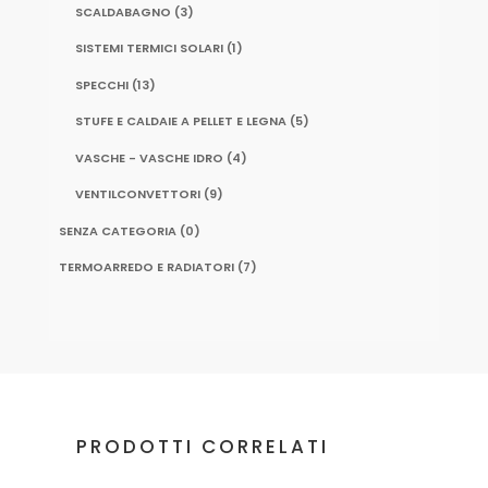
SCALDABAGNO
(3)
SISTEMI TERMICI SOLARI
(1)
SPECCHI
(13)
STUFE E CALDAIE A PELLET E LEGNA
(5)
VASCHE - VASCHE IDRO
(4)
VENTILCONVETTORI
(9)
SENZA CATEGORIA
(0)
TERMOARREDO E RADIATORI
(7)
PRODOTTI CORRELATI