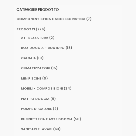
CATEGORIE PRODOTTO
COMPONENTISTICA E ACCESSORISTICA
(7)
PRODOTTI
(226)
ATTREZZATURA
(2)
BOX DOCCIA - BOX IDRO
(18)
CALDAIA
(10)
CLIMATIZZATORI
(15)
MINIPISCINE
(0)
MOBILI - COMPOSIZIONI
(24)
PIATTO DOCCIA
(9)
POMPE DI CALORE
(2)
RUBINETTERIA E ASTE DOCCIA
(50)
SANITARI E LAVABI
(63)