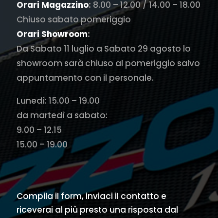
Orari Magazzino
:
8.00 – 12.00 / 14.00 – 18.00
Chiuso sabato pomeriggio
Orari Showroom
:
Da Sabato 11 luglio a Sabato 29 agosto lo
showroom sarà chiuso al pomeriggio salvo
appuntamento con il personale.
Lunedì: 15.00 – 19.00
da martedì a sabato:
9.00 – 12.15
15.00 – 19.00
Compila il form, inviaci il contatto e
riceverai al più presto una risposta dal