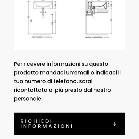
Per ricevere informazioni su questo
prodotto mandaci un’email o indicaci il
tuo numero di telefono, sarai
ricontattato al più presto dal nostro
personale
RICHIEDI
INFORMAZIONI