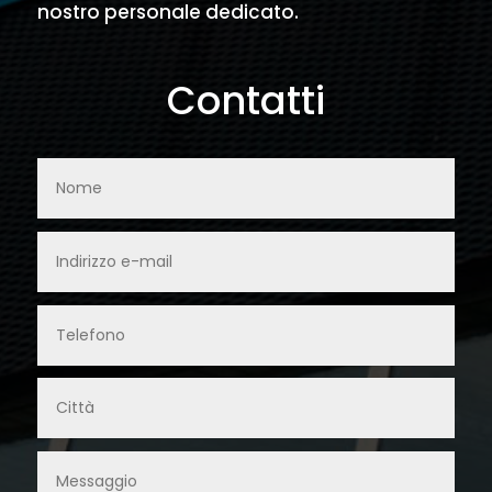
nostro personale dedicato.
Contatti