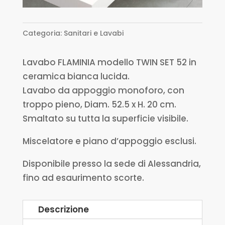
Categoria:
Sanitari e Lavabi
Lavabo FLAMINIA modello TWIN SET 52 in
ceramica bianca lucida.
Lavabo da appoggio monoforo, con
troppo pieno, Diam. 52.5 x H. 20 cm.
Smaltato su tutta la superficie visibile.
Miscelatore e piano d’appoggio esclusi.
Disponibile presso la sede di Alessandria,
fino ad esaurimento scorte.
Descrizione