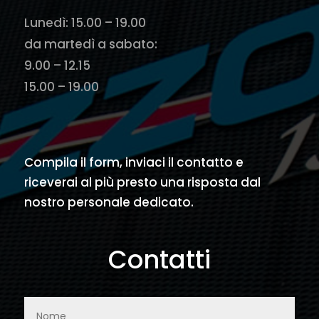
Lunedì: 15.00 – 19.00
da martedì a sabato:
9.00 – 12.15
15.00 – 19.00
Compila il form, inviaci il contatto e
riceverai al più presto una risposta dal
nostro personale dedicato.
Contatti