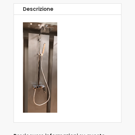
Descrizione