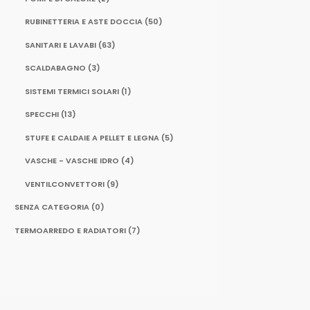
RUBINETTERIA E ASTE DOCCIA
(50)
SANITARI E LAVABI
(63)
SCALDABAGNO
(3)
SISTEMI TERMICI SOLARI
(1)
SPECCHI
(13)
STUFE E CALDAIE A PELLET E LEGNA
(5)
VASCHE - VASCHE IDRO
(4)
VENTILCONVETTORI
(9)
SENZA CATEGORIA
(0)
TERMOARREDO E RADIATORI
(7)