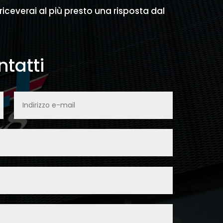
 riceverai al più presto una risposta dal
tatti