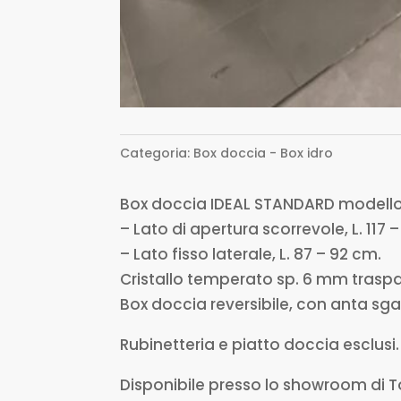
Categoria:
Box doccia - Box idro
Box doccia IDEAL STANDARD modello
– Lato di apertura scorrevole, L. 117 
– Lato fisso laterale, L. 87 – 92 cm.
Cristallo temperato sp. 6 mm traspa
Box doccia reversibile, con anta sga
Rubinetteria e piatto doccia esclusi.
Disponibile presso lo showroom di T