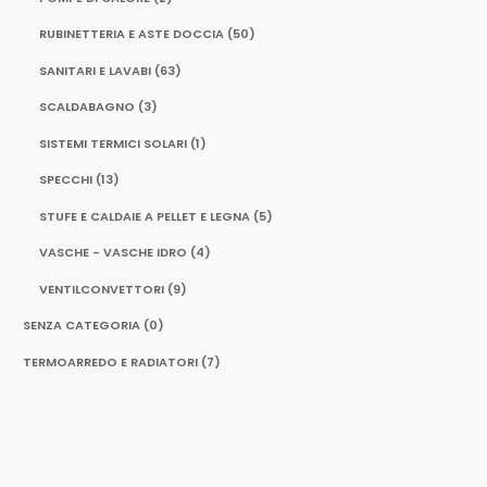
RUBINETTERIA E ASTE DOCCIA
(50)
SANITARI E LAVABI
(63)
SCALDABAGNO
(3)
SISTEMI TERMICI SOLARI
(1)
SPECCHI
(13)
STUFE E CALDAIE A PELLET E LEGNA
(5)
VASCHE - VASCHE IDRO
(4)
VENTILCONVETTORI
(9)
SENZA CATEGORIA
(0)
TERMOARREDO E RADIATORI
(7)