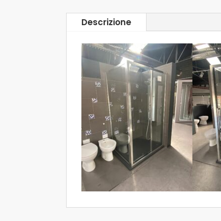
Descrizione