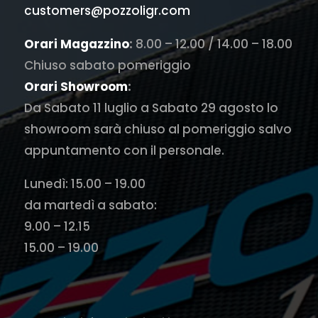
customers@pozzoligr.com
Orari Magazzino
:
8.00 – 12.00 / 14.00 – 18.00
Chiuso sabato pomeriggio
Orari Showroom
:
Da Sabato 11 luglio a Sabato 29 agosto lo
showroom sarà chiuso al pomeriggio salvo
appuntamento con il personale.
Lunedì: 15.00 – 19.00
da martedì a sabato:
9.00 – 12.15
15.00 – 19.00