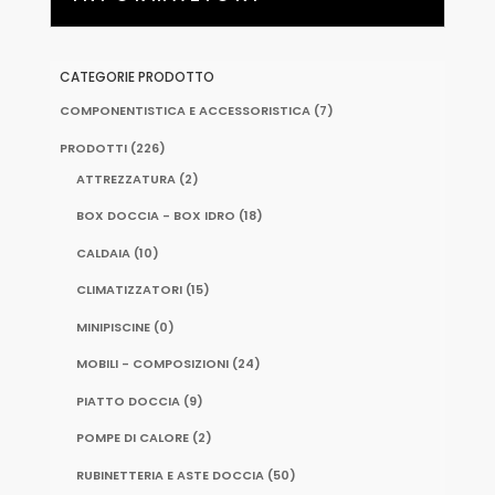
CATEGORIE PRODOTTO
COMPONENTISTICA E ACCESSORISTICA
(7)
PRODOTTI
(226)
ATTREZZATURA
(2)
BOX DOCCIA - BOX IDRO
(18)
CALDAIA
(10)
CLIMATIZZATORI
(15)
MINIPISCINE
(0)
MOBILI - COMPOSIZIONI
(24)
PIATTO DOCCIA
(9)
POMPE DI CALORE
(2)
RUBINETTERIA E ASTE DOCCIA
(50)