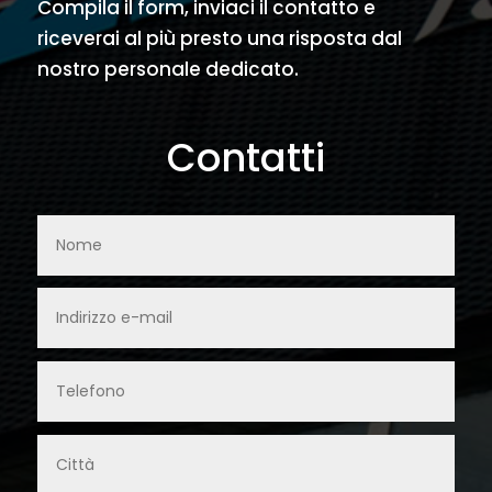
Compila il form, inviaci il contatto e
riceverai al più presto una risposta dal
nostro personale dedicato.
Contatti