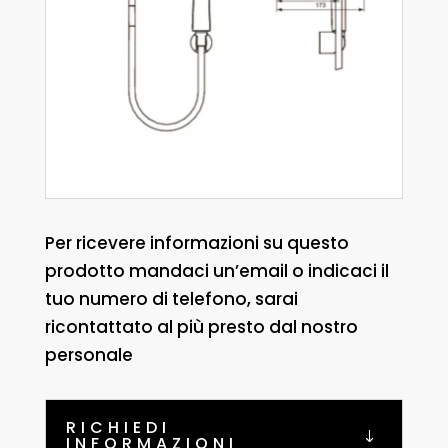
Per ricevere informazioni su questo
prodotto mandaci un’email o indicaci il
tuo numero di telefono, sarai
ricontattato al più presto dal nostro
personale
RICHIEDI
INFORMAZIONI