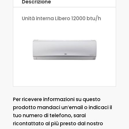
Descrizione
Unità interna Libero 12000 btu/h
Per ricevere informazioni su questo
prodotto mandaci un’email o indicaci il
tuo numero di telefono, sarai
ricontattato al più presto dal nostro