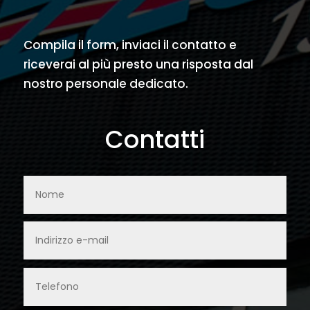
Compila il form, inviaci il contatto e
riceverai al più presto una risposta dal
nostro personale dedicato.
Contatti