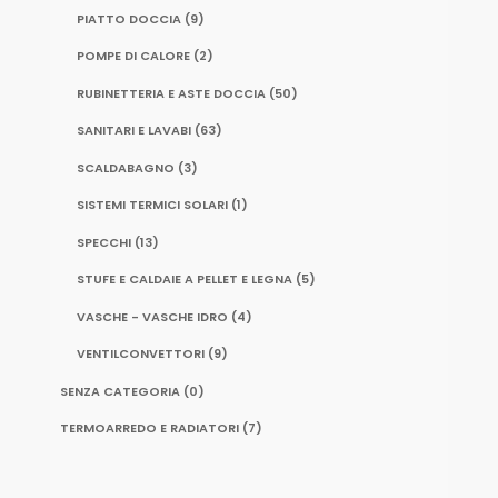
PIATTO DOCCIA
(9)
POMPE DI CALORE
(2)
RUBINETTERIA E ASTE DOCCIA
(50)
SANITARI E LAVABI
(63)
SCALDABAGNO
(3)
SISTEMI TERMICI SOLARI
(1)
SPECCHI
(13)
STUFE E CALDAIE A PELLET E LEGNA
(5)
VASCHE - VASCHE IDRO
(4)
VENTILCONVETTORI
(9)
SENZA CATEGORIA
(0)
TERMOARREDO E RADIATORI
(7)