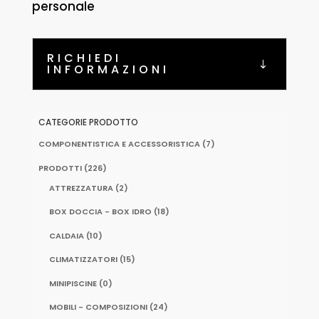
personale
RICHIEDI
INFORMAZIONI
CATEGORIE PRODOTTO
COMPONENTISTICA E ACCESSORISTICA
(7)
PRODOTTI
(226)
ATTREZZATURA
(2)
BOX DOCCIA - BOX IDRO
(18)
CALDAIA
(10)
CLIMATIZZATORI
(15)
MINIPISCINE
(0)
MOBILI - COMPOSIZIONI
(24)