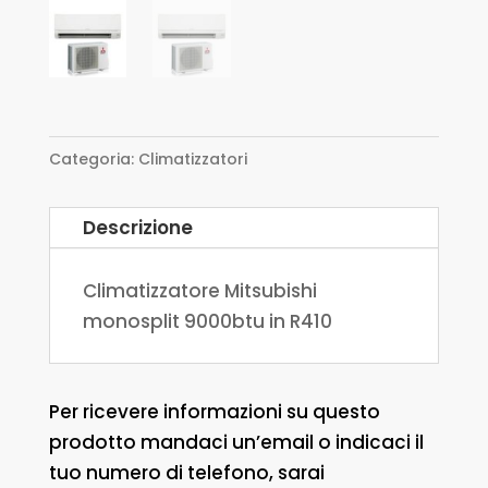
Categoria:
Climatizzatori
Descrizione
Climatizzatore Mitsubishi
monosplit 9000btu in R410
Per ricevere informazioni su questo
prodotto mandaci un’email o indicaci il
tuo numero di telefono, sarai