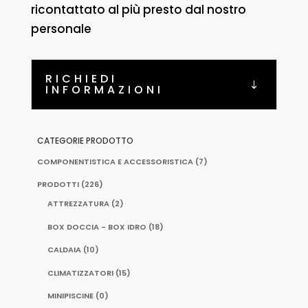
ricontattato al più presto dal nostro
personale
RICHIEDI
INFORMAZIONI
CATEGORIE PRODOTTO
COMPONENTISTICA E ACCESSORISTICA
(7)
PRODOTTI
(226)
ATTREZZATURA
(2)
BOX DOCCIA - BOX IDRO
(18)
CALDAIA
(10)
CLIMATIZZATORI
(15)
MINIPISCINE
(0)