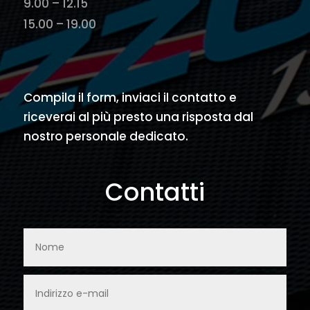
9.00 – 12.15
15.00 – 19.00
Compila il form, inviaci il contatto e
riceverai al più presto una risposta dal
nostro personale dedicato.
Contatti