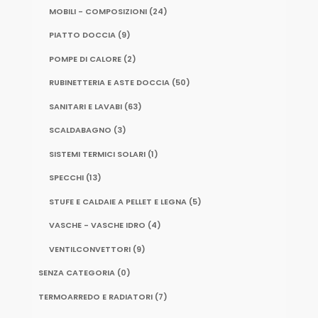
MOBILI - COMPOSIZIONI
(24)
PIATTO DOCCIA
(9)
POMPE DI CALORE
(2)
RUBINETTERIA E ASTE DOCCIA
(50)
SANITARI E LAVABI
(63)
SCALDABAGNO
(3)
SISTEMI TERMICI SOLARI
(1)
SPECCHI
(13)
STUFE E CALDAIE A PELLET E LEGNA
(5)
VASCHE - VASCHE IDRO
(4)
VENTILCONVETTORI
(9)
SENZA CATEGORIA
(0)
TERMOARREDO E RADIATORI
(7)