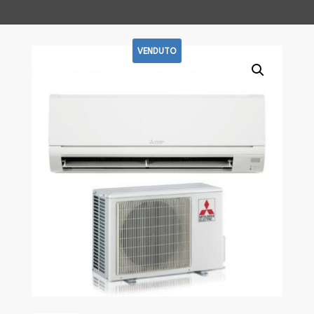
VENDUTO