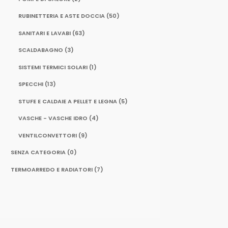
RUBINETTERIA E ASTE DOCCIA
(50)
SANITARI E LAVABI
(63)
SCALDABAGNO
(3)
SISTEMI TERMICI SOLARI
(1)
SPECCHI
(13)
STUFE E CALDAIE A PELLET E LEGNA
(5)
VASCHE - VASCHE IDRO
(4)
VENTILCONVETTORI
(9)
SENZA CATEGORIA
(0)
TERMOARREDO E RADIATORI
(7)