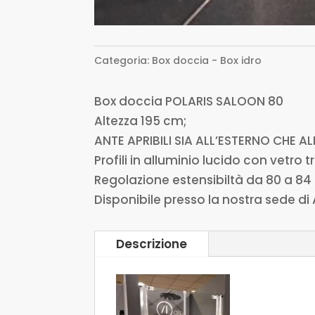
Categoria:
Box doccia - Box idro
Box doccia POLARIS SALOON 80
Altezza 195 cm;
ANTE APRIBILI SIA ALL’ESTERNO CHE AL
Profili in alluminio lucido con vetro
Regolazione estensibiltà da 80 a 8
Disponibile presso la nostra sede di
Descrizione