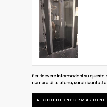
Per ricevere informazioni su questo 
numero di telefono, sarai ricontatta
RICHIEDI INFORMAZIONI