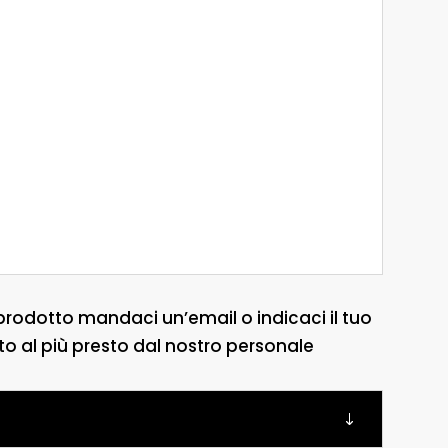
prodotto mandaci un’email o indicaci il tuo
to al più presto dal nostro personale