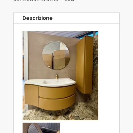
Descrizione