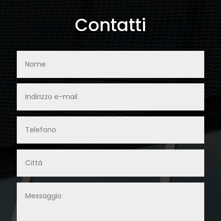
Contatti