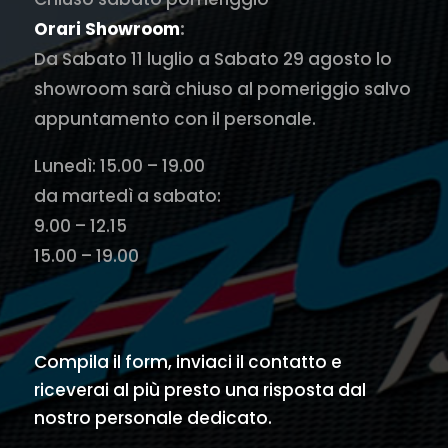
Orari Showroom
:
Da Sabato 11 luglio a Sabato 29 agosto lo
showroom sarà chiuso al pomeriggio salvo
appuntamento con il personale.
Lunedì: 15.00 – 19.00
da martedì a sabato:
9.00 – 12.15
15.00 – 19.00
Compila il form, inviaci il contatto e
riceverai al più presto una risposta dal
nostro personale dedicato.