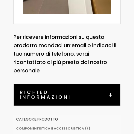
Per ricevere informazioni su questo
prodotto mandaci un’email o indicaci il
tuo numero di telefono, sarai
ricontattato al più presto dal nostro
personale
RICHIEDI
INFORMAZIONI
CATEGORIE PRODOTTO
COMPONENTISTICA E ACCESSORISTICA
(7)