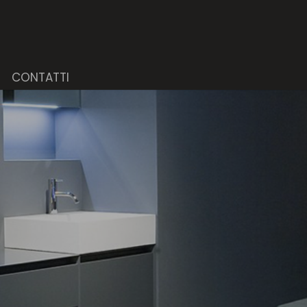
CONTATTI