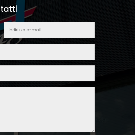
tatti