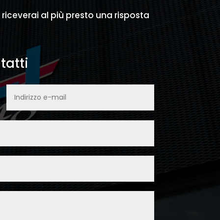
e riceverai al più presto una risposta
tatti