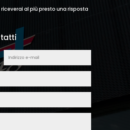
e riceverai al più presto una risposta
tatti