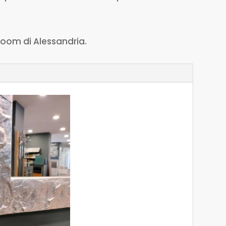
room di Alessandria.