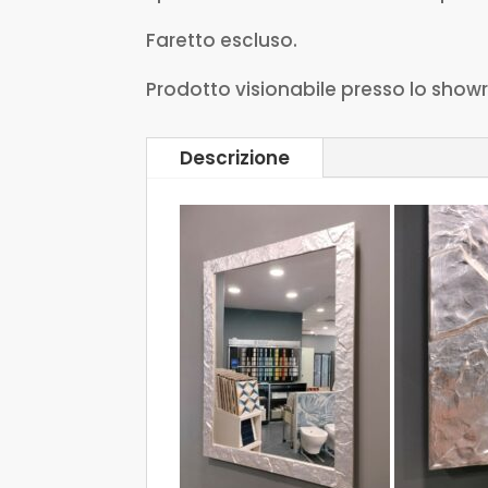
Faretto escluso.
Prodotto visionabile presso lo show
Descrizione