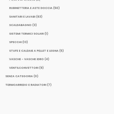
RUBINETTERIA E ASTE DOCCIA
(50)
SANITARI E LAVABI
(63)
SCALDABAGNO
(3)
SISTEMI TERMICI SOLARI
(1)
SPECCHI
(13)
STUFE E CALDAIE A PELLET E LEGNA
(5)
VASCHE - VASCHE IDRO
(4)
VENTILCONVETTORI
(9)
SENZA CATEGORIA
(0)
TERMOARREDO E RADIATORI
(7)