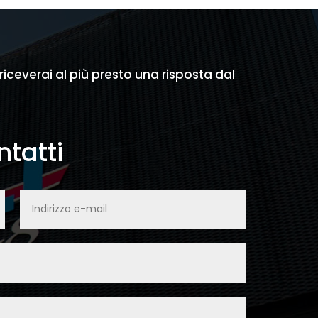
 riceverai al più presto una risposta dal
tatti