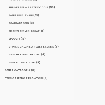
RUBINETTERIA E ASTE DOCCIA
(50)
SANITARI E LAVABI
(63)
SCALDABAGNO
(3)
SISTEMI TERMICI SOLARI
(1)
SPECCHI
(13)
STUFE E CALDAIE A PELLET E LEGNA
(5)
VASCHE - VASCHE IDRO
(4)
VENTILCONVETTORI
(9)
SENZA CATEGORIA
(0)
TERMOARREDO E RADIATORI
(7)