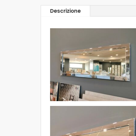
Descrizione