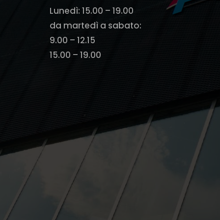
Lunedì: 15.00 – 19.00
da martedì a sabato:
9.00 – 12.15
15.00 – 19.00