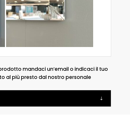
prodotto mandaci un’email o indicaci il tuo
to al più presto dal nostro personale