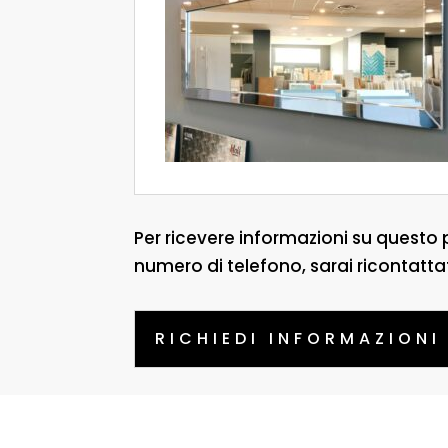
Per ricevere informazioni su questo 
numero di telefono, sarai ricontatta
RICHIEDI INFORMAZIONI